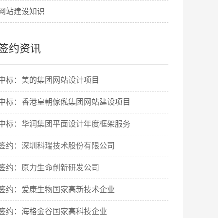
网站建设知识
签约资讯
中标：美的集团网站设计项目
中标：香港皇朝傢俬集团网站建设项目
中标：华润集团平面设计年度框架服务
签约：深圳科瑞技术股份有限公司
签约：原力生命创新研发公司
签约：爱康生物国家高新技术企业
签约：海格金谷国家高科技企业