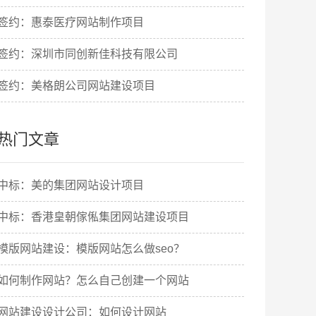
签约：惠泰医疗网站制作项目
签约：深圳市同创新佳科技有限公司
签约：美格朗公司网站建设项目
热门文章
中标：美的集团网站设计项目
中标：香港皇朝傢俬集团网站建设项目
模版网站建设：模版网站怎么做seo？
如何制作网站？怎么自己创建一个网站
网站建设设计公司：如何设计网站