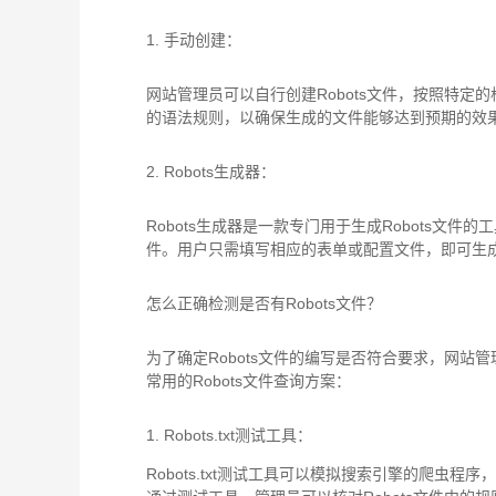
1. 手动创建：
网站管理员可以自行创建Robots文件，按照特定的格
的语法规则，以确保生成的文件能够达到预期的效
2. Robots生成器：
Robots生成器是一款专门用于生成Robots文件
件。用户只需填写相应的表单或配置文件，即可生成符
怎么正确检测是否有Robots文件？
为了确定Robots文件的编写是否符合要求，网站管
常用的Robots文件查询方案：
1. Robots.txt测试工具：
Robots.txt测试工具可以模拟搜索引擎的爬虫程