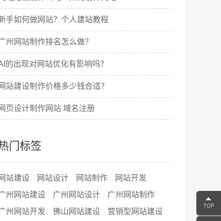
新手如何做网站？个人建站教程
广州网站制作排名怎么做？
AI的出现对网站优化有影响吗？
网站建设制作价格多少钱合适？
网页设计制作网站 域名注册
热门标签
网站建设
网站设计
网站制作
网站开发
广州网站建设
广州网站设计
广州网站制作
广州网站开发
佛山网站建设
营销型网站建设