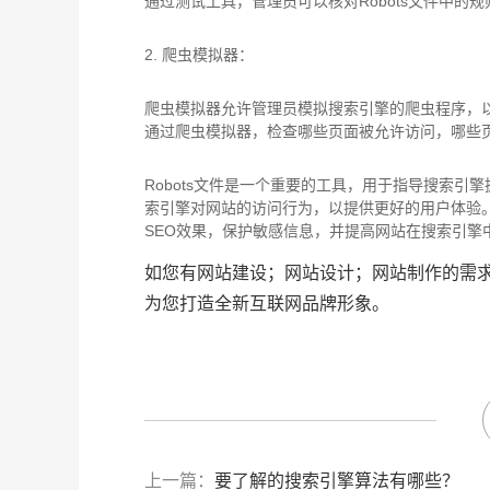
通过测试工具，管理员可以核对Robots文件中的
2. 爬虫模拟器：
爬虫模拟器允许管理员模拟搜索引擎的爬虫程序，以
通过爬虫模拟器，检查哪些页面被允许访问，哪些
Robots文件是一个重要的工具，用于指导搜索
索引擎对网站的访问行为，以提供更好的用户体验。
SEO效果，保护敏感信息，并提高网站在搜索引擎
如您有网站建设；网站设计；网站制作的需求，请
为您打造全新互联网品牌形象。
上一篇：
要了解的搜索引擎算法有哪些？