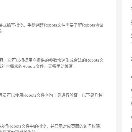
式编写指令。手动创建Robots文件需要了解Robots协议
果。
的工具。它可以根据用户提供的参数快速生成合法的Robots文
合需求的Robots文件，无需手动编写。
理员可以使用Robots文件查询工具进行验证。以下是几种
序，执行Robots文件中的指令，并显示对应页面的访问权限。