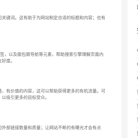
的关键词。这有助于为网站制定合适的标题和内容；也有
标签，以及面包屑导航等元素，帮助搜索引擎理解页面内
友好度。
量、有价值的内容，这可以帮助获得更多的有机流量。可
，以吸引更多的目标受众。
的外部链接数量和质量；让网站不断的有曝光才会有点