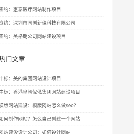
签约：惠泰医疗网站制作项目
签约：深圳市同创新佳科技有限公司
签约：美格朗公司网站建设项目
热门文章
中标：美的集团网站设计项目
中标：香港皇朝傢俬集团网站建设项目
模版网站建设：模版网站怎么做seo？
如何制作网站？怎么自己创建一个网站
网站建设设计公司：如何设计网站