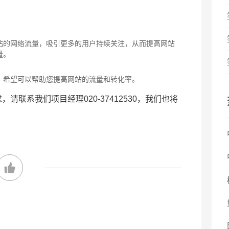
站的网络流量，吸引更多的用户持续关注，从而提高网站
量。
，希望可以帮助您提高网站的流量和转化率。
联系我们项目经理020-37412530，我们也将