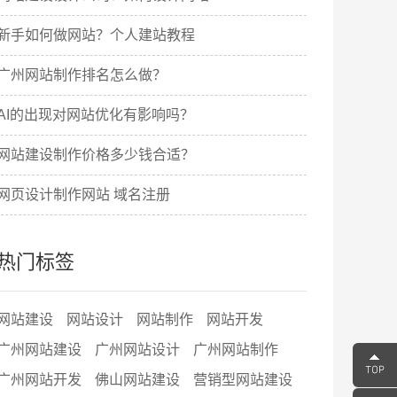
新手如何做网站？个人建站教程
广州网站制作排名怎么做？
AI的出现对网站优化有影响吗？
网站建设制作价格多少钱合适？
网页设计制作网站 域名注册
热门标签
网站建设
网站设计
网站制作
网站开发
广州网站建设
广州网站设计
广州网站制作
广州网站开发
佛山网站建设
营销型网站建设