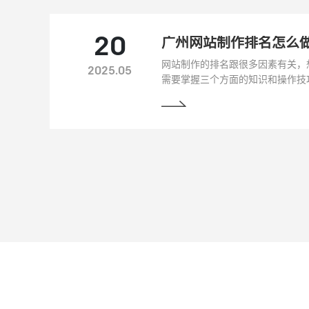
20
广州网站制作排名怎么
网站制作的排名跟很多因素有关，
2025.05
需要掌握三个方面的知识和操作技
一下该怎么做才能把网站的排名做