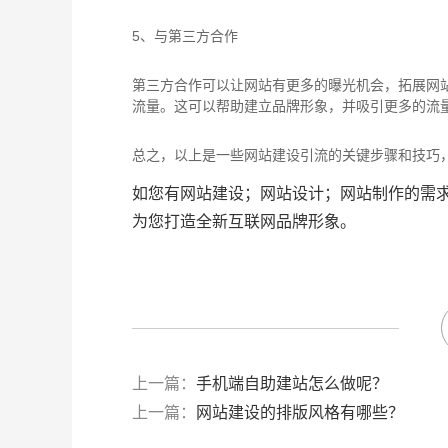
5、与第三方合作
第三方合作可以让网站有更多的曝光机会，拓展网
流量。这可以帮助建立品牌形象，并吸引更多的流
总之，以上是一些网站建设引流的关键步骤和技巧
如您有网站建设；网站设计；网站制作的需求，请
为您打造全新互联网品牌形象。
上一篇：
手机端自助建站怎么做呢？
上一篇：
网站建设的排版风格有哪些？