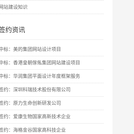
网站建设知识
签约资讯
中标：美的集团网站设计项目
中标：香港皇朝傢俬集团网站建设项目
中标：华润集团平面设计年度框架服务
签约：深圳科瑞技术股份有限公司
签约：原力生命创新研发公司
签约：爱康生物国家高新技术企业
签约：海格金谷国家高科技企业