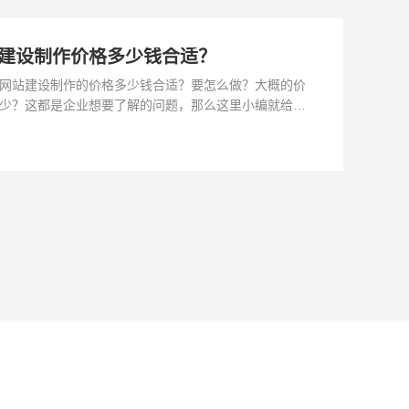
建设制作价格多少钱合适？
网站建设制作的价格多少钱合适？要怎么做？大概的价
少？这都是企业想要了解的问题，那么这里小编就给大
这些问题做了详细的解答：