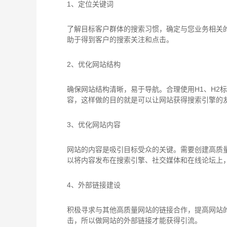
1、定位关键词
了解目标客户群体的搜索习惯，确定与您业务相关
助于得到客户的搜索关注和点击。
2、优化网站结构
确保网站结构清晰，易于导航。合理使用H1、H2
容，这样做的目的就是可以让网站获得搜索引擎的
3、优化网站内容
网站的内容是吸引目标受众的关键。需要创建高质
以将内容发布在搜索引擎、社交媒体和在线论坛上
4、外部链接建设
积极寻求与其他高质量网站的链接合作，提高网站
击，所以做网站的外部链接才能获得引流。